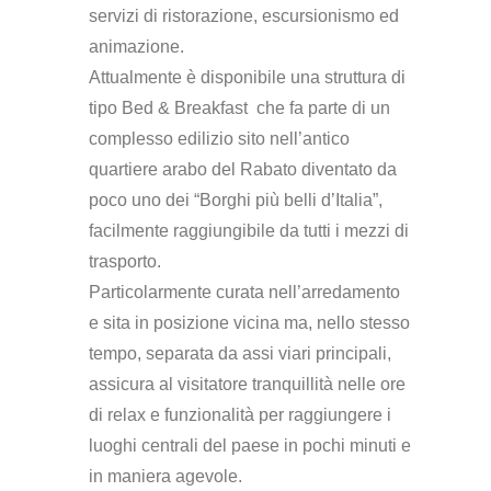
servizi di ristorazione, escursionismo ed
animazione.
Attualmente è disponibile una struttura di
tipo Bed & Breakfast che fa parte di un
complesso edilizio sito nell’antico
quartiere arabo del Rabato diventato da
poco uno dei “Borghi più belli d’Italia”,
facilmente raggiungibile da tutti i mezzi di
trasporto.
Particolarmente curata nell’arredamento
e sita in posizione vicina ma, nello stesso
tempo, separata da assi viari principali,
assicura al visitatore tranquillità nelle ore
di relax e funzionalità per raggiungere i
luoghi centrali del paese in pochi minuti e
in maniera agevole.